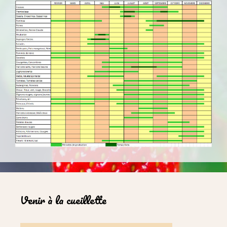
Venir à la cueillette