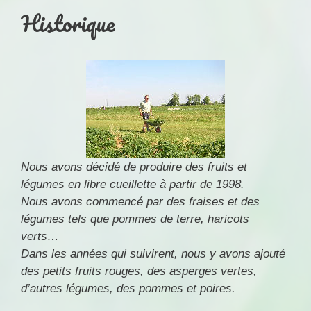
Historique
Nous avons décidé de produire des fruits et
légumes en libre cueillette à partir de 1998.
Nous avons commencé par des fraises et des
légumes tels que pommes de terre, haricots
verts…
Dans les années qui suivirent, nous y avons ajouté
des petits fruits rouges, des asperges vertes,
d’autres légumes, des pommes et poires.