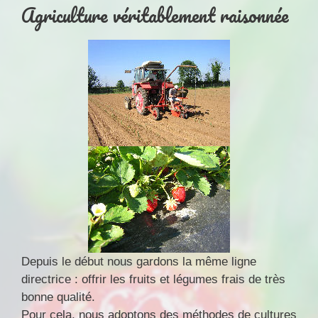
Agriculture véritablement raisonnée
Depuis le début nous gardons la même ligne
directrice : offrir les fruits et légumes frais de très
bonne qualité.
Pour cela, nous adoptons des méthodes de cultures