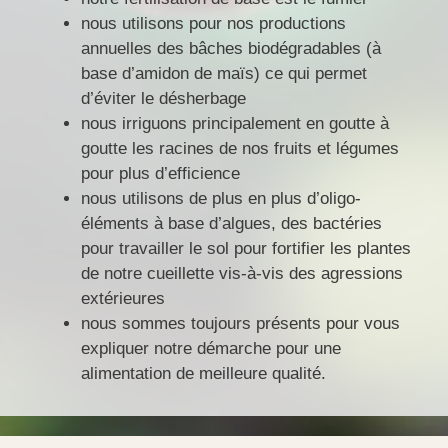
nous utilisons pour nos productions
annuelles des bâches biodégradables (à
base d’amidon de maïs) ce qui permet
d’éviter le désherbage
nous irriguons principalement en goutte à
goutte les racines de nos fruits et légumes
pour plus d’efficience
nous utilisons de plus en plus d’oligo-
éléments à base d’algues, des bactéries
pour travailler le sol pour fortifier les plantes
de notre cueillette vis-à-vis des agressions
extérieures
nous sommes toujours présents pour vous
expliquer notre démarche pour une
alimentation de meilleure qualité.