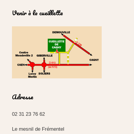
Venir à la cueillette
Adresse
02 31 23 76 62
Le mesnil de Frémentel